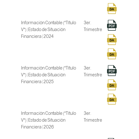
Información Contable (*Título
3er.
V*) | Estado de Situación
Trimestre
Financiera | 2024
Información Contable (*Título
3er.
V*) | Estado de Situación
Trimestre
Financiera | 2025
Información Contable (*Título
3er.
V*) | Estado de Situación
Trimestre
Financiera | 2026