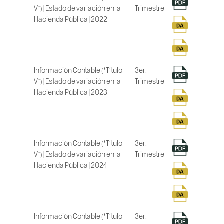
V*) | Estado de variación en la
Trimestre
Hacienda Pública | 2022
Información Contable (*Título
3er.
V*) | Estado de variación en la
Trimestre
Hacienda Pública | 2023
Información Contable (*Título
3er.
V*) | Estado de variación en la
Trimestre
Hacienda Pública | 2024
Información Contable (*Título
3er.