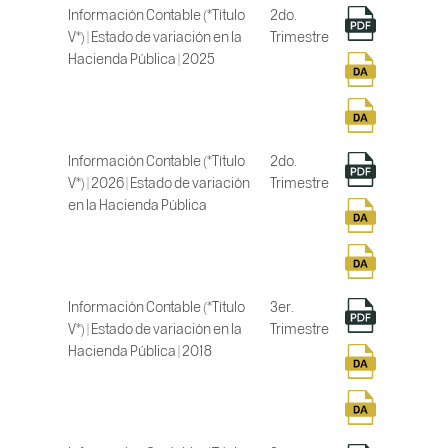
Información Contable (*Título
2do.
V*) | Estado de variación en la
Trimestre
Hacienda Pública | 2025
Información Contable (*Título
2do.
V*) | 2026 | Estado de variación
Trimestre
en la Hacienda Pública
Información Contable (*Título
3er.
V*) | Estado de variación en la
Trimestre
Hacienda Pública | 2018