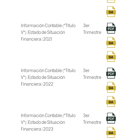
Información Contable (*Título
3er.
V*) | Estado de Situación
Trimestre
Financiera | 2021
Información Contable (*Título
3er.
V*) | Estado de Situación
Trimestre
Financiera | 2022
Información Contable (*Título
3er.
V*) | Estado de Situación
Trimestre
Financiera | 2023