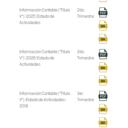
Información Contable (*Título
2do.
V*) | 2025 | Estado de
Trimestre
Actividades
Información Contable (*Título
2do.
V*) | 2026 | Estado de
Trimestre
Actividades
Información Contable (*Título
3er.
V*) | Estado de Actividades |
Trimestre
2018