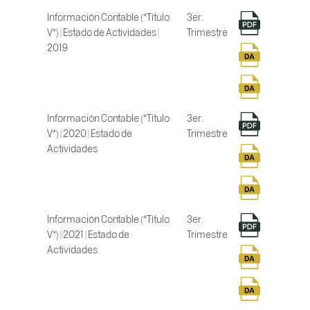
Información Contable (*Título
3er.
V*) | Estado de Actividades |
Trimestre
2019
Información Contable (*Título
3er.
V*) | 2020 | Estado de
Trimestre
Actividades
Información Contable (*Título
3er.
V*) | 2021 | Estado de
Trimestre
Actividades