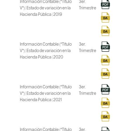
Información Contable (*Título
3er.
V*) | Estado de variación en la
Trimestre
Hacienda Pública | 2019
Información Contable (*Título
3er.
V*) | Estado de variación en la
Trimestre
Hacienda Pública | 2020
Información Contable (*Título
3er.
V*) | Estado de variación en la
Trimestre
Hacienda Pública | 2021
Información Contable (*Título
3er.