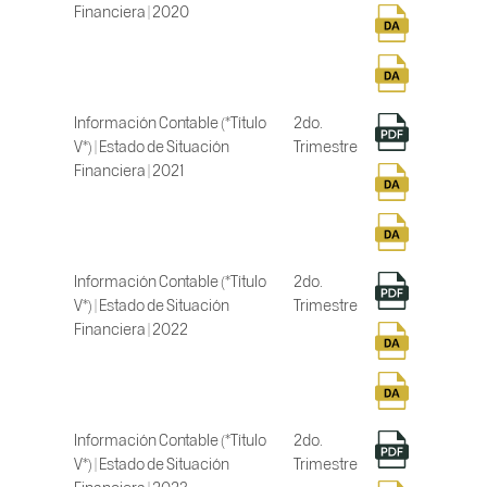
Financiera | 2020
Información Contable (*Título
2do.
V*) | Estado de Situación
Trimestre
Financiera | 2021
Información Contable (*Título
2do.
V*) | Estado de Situación
Trimestre
Financiera | 2022
Información Contable (*Título
2do.
V*) | Estado de Situación
Trimestre
Financiera | 2023