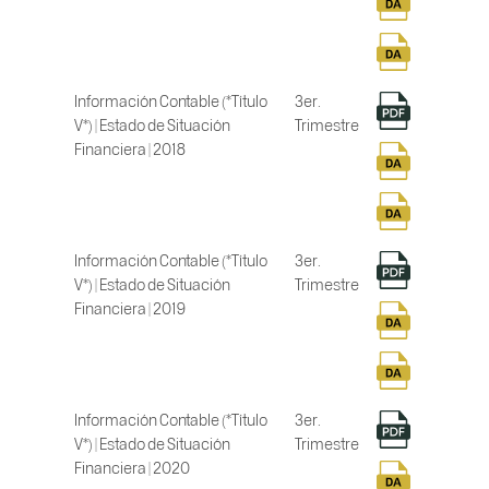
Información Contable (*Título
3er.
V*) | Estado de Situación
Trimestre
Financiera | 2018
Información Contable (*Título
3er.
V*) | Estado de Situación
Trimestre
Financiera | 2019
Información Contable (*Título
3er.
V*) | Estado de Situación
Trimestre
Financiera | 2020