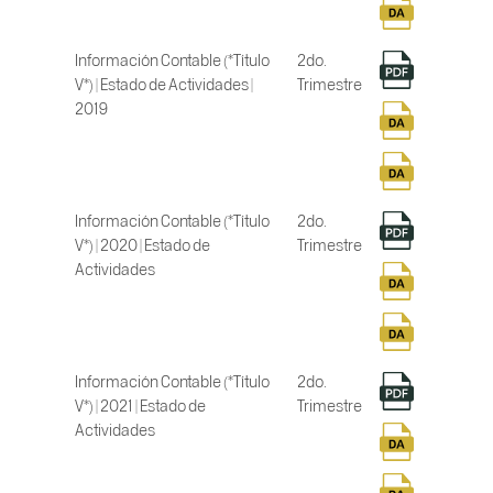
Información Contable (*Título
2do.
V*) | Estado de Actividades |
Trimestre
2019
Información Contable (*Título
2do.
V*) | 2020 | Estado de
Trimestre
Actividades
Información Contable (*Título
2do.
V*) | 2021 | Estado de
Trimestre
Actividades