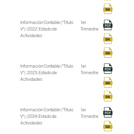
Información Contable (*Título
1er.
V*) | 2022 | Estado de
Trimestre
Actividades
Información Contable (*Título
1er.
V*) | 2023 | Estado de
Trimestre
Actividades
Información Contable (*Título
1er.
V*) | 2024 | Estado de
Trimestre
Actividades