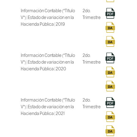
Información Contable (*Título
2do.
V*) | Estado de variación en la
Trimestre
Hacienda Pública | 2019
Información Contable (*Título
2do.
V*) | Estado de variación en la
Trimestre
Hacienda Pública | 2020
Información Contable (*Título
2do.
V*) | Estado de variación en la
Trimestre
Hacienda Pública | 2021