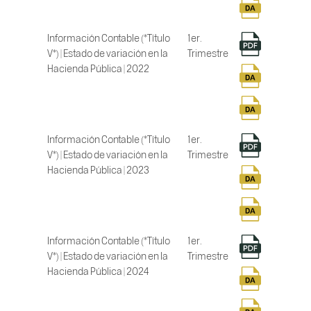
Información Contable (*Título
1er.
V*) | Estado de variación en la
Trimestre
Hacienda Pública | 2022
Información Contable (*Título
1er.
V*) | Estado de variación en la
Trimestre
Hacienda Pública | 2023
Información Contable (*Título
1er.
V*) | Estado de variación en la
Trimestre
Hacienda Pública | 2024