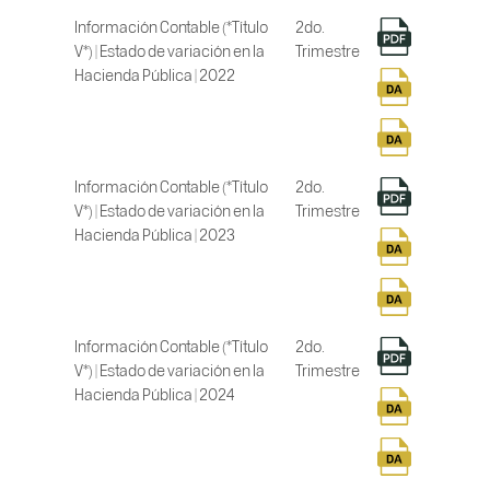
Información Contable (*Título
2do.
V*) | Estado de variación en la
Trimestre
Hacienda Pública | 2022
Información Contable (*Título
2do.
V*) | Estado de variación en la
Trimestre
Hacienda Pública | 2023
Información Contable (*Título
2do.
V*) | Estado de variación en la
Trimestre
Hacienda Pública | 2024