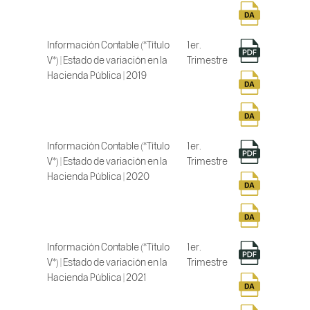
Información Contable (*Título
1er.
V*) | Estado de variación en la
Trimestre
Hacienda Pública | 2019
Información Contable (*Título
1er.
V*) | Estado de variación en la
Trimestre
Hacienda Pública | 2020
Información Contable (*Título
1er.
V*) | Estado de variación en la
Trimestre
Hacienda Pública | 2021