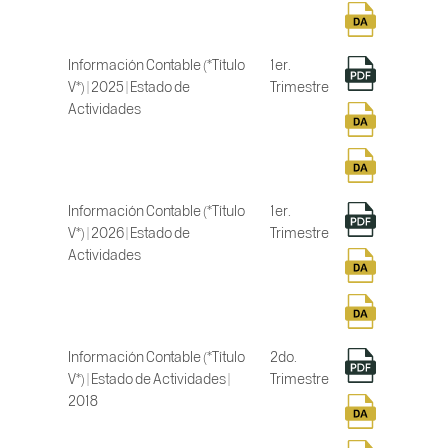
Información Contable (*Título
1er.
V*) | 2025 | Estado de
Trimestre
Actividades
Información Contable (*Título
1er.
V*) | 2026 | Estado de
Trimestre
Actividades
Información Contable (*Título
2do.
V*) | Estado de Actividades |
Trimestre
2018