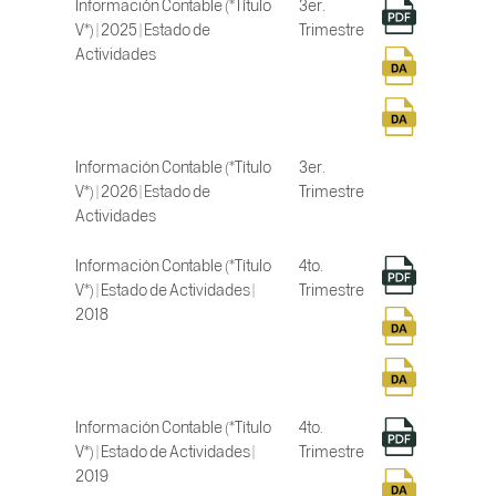
Información Contable (*Título
3er.
V*) | 2025 | Estado de
Trimestre
Actividades
Información Contable (*Título
3er.
V*) | 2026 | Estado de
Trimestre
Actividades
Información Contable (*Título
4to.
V*) | Estado de Actividades |
Trimestre
2018
Información Contable (*Título
4to.
V*) | Estado de Actividades |
Trimestre
2019