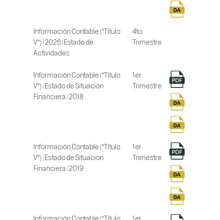
Información Contable (*Título
4to.
V*) | 2026 | Estado de
Trimestre
Actividades
Información Contable (*Título
1er.
V*) | Estado de Situación
Trimestre
Financiera | 2018
Información Contable (*Título
1er.
V*) | Estado de Situación
Trimestre
Financiera | 2019
Información Contable (*Título
1er.