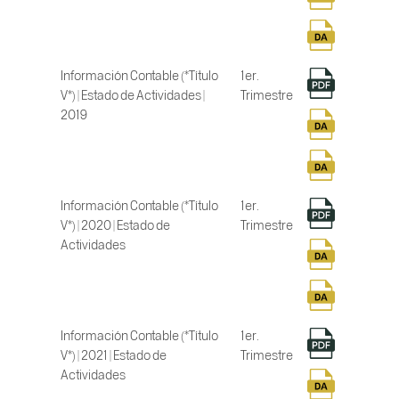
Información Contable (*Título
1er.
V*) | Estado de Actividades |
Trimestre
2019
Información Contable (*Título
1er.
V*) | 2020 | Estado de
Trimestre
Actividades
Información Contable (*Título
1er.
V*) | 2021 | Estado de
Trimestre
Actividades