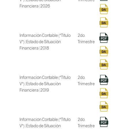
Financiera | 2026
Información Contable (*Título
2do.
V*) | Estado de Situación
Trimestre
Financiera | 2018
Información Contable (*Título
2do.
V*) | Estado de Situación
Trimestre
Financiera | 2019
Información Contable (*Título
2do.
V*) | Estado de Situación
Trimestre