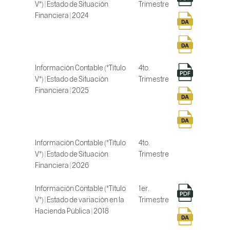
V*) | Estado de Situación
Trimestre
Financiera | 2024
Información Contable (*Título
4to.
V*) | Estado de Situación
Trimestre
Financiera | 2025
Información Contable (*Título
4to.
V*) | Estado de Situación
Trimestre
Financiera | 2026
Información Contable (*Título
1er.
V*) | Estado de variación en la
Trimestre
Hacienda Pública | 2018