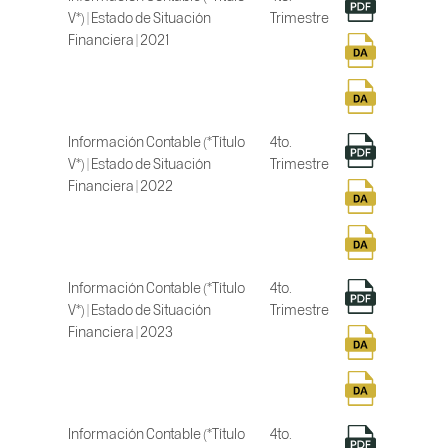
V*) | Estado de Situación
Trimestre
Financiera | 2021
Información Contable (*Título
4to.
V*) | Estado de Situación
Trimestre
Financiera | 2022
Información Contable (*Título
4to.
V*) | Estado de Situación
Trimestre
Financiera | 2023
Información Contable (*Título
4to.