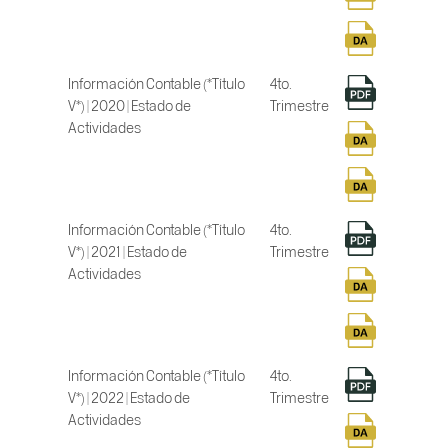
Información Contable (*Título
4to.
V*) | 2020 | Estado de
Trimestre
Actividades
Información Contable (*Título
4to.
V*) | 2021 | Estado de
Trimestre
Actividades
Información Contable (*Título
4to.
V*) | 2022 | Estado de
Trimestre
Actividades