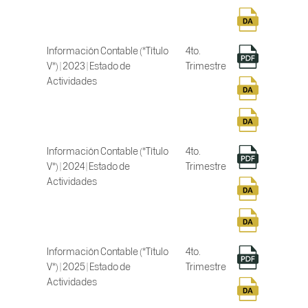
Información Contable (*Título
4to.
V*) | 2023 | Estado de
Trimestre
Actividades
Información Contable (*Título
4to.
V*) | 2024 | Estado de
Trimestre
Actividades
Información Contable (*Título
4to.
V*) | 2025 | Estado de
Trimestre
Actividades