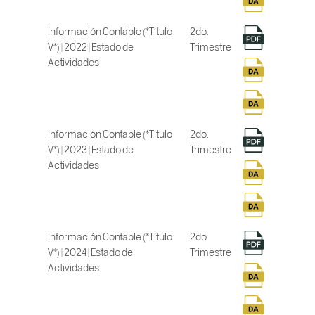
Información Contable (*Título
2do.
V*) | 2022 | Estado de
Trimestre
Actividades
Información Contable (*Título
2do.
V*) | 2023 | Estado de
Trimestre
Actividades
Información Contable (*Título
2do.
V*) | 2024 | Estado de
Trimestre
Actividades