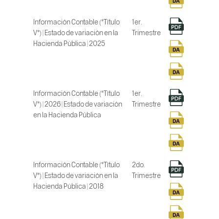
Información Contable (*Título
1er.
V*) | Estado de variación en la
Trimestre
Hacienda Pública | 2025
Información Contable (*Título
1er.
V*) | 2026 | Estado de variación
Trimestre
en la Hacienda Pública
Información Contable (*Título
2do.
V*) | Estado de variación en la
Trimestre
Hacienda Pública | 2018