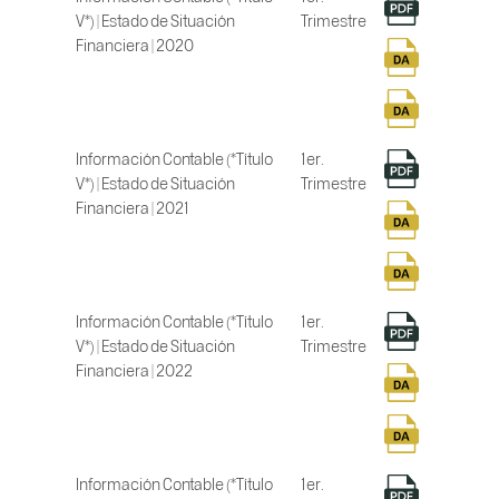
V*) | Estado de Situación
Trimestre
Financiera | 2020
Información Contable (*Título
1er.
V*) | Estado de Situación
Trimestre
Financiera | 2021
Información Contable (*Título
1er.
V*) | Estado de Situación
Trimestre
Financiera | 2022
Información Contable (*Título
1er.