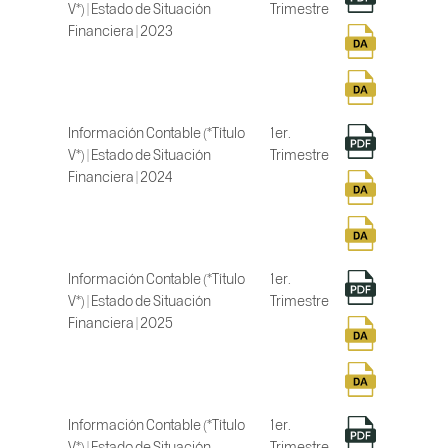
V*) | Estado de Situación
Trimestre
Financiera | 2023
Información Contable (*Título
1er.
V*) | Estado de Situación
Trimestre
Financiera | 2024
Información Contable (*Título
1er.
V*) | Estado de Situación
Trimestre
Financiera | 2025
Información Contable (*Título
1er.
V*) | Estado de Situación
Trimestre