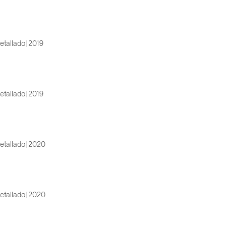
etallado | 2019
etallado | 2019
etallado | 2020
etallado | 2020