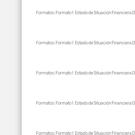
Formatos | Formato 1: Estado de Situación Financiera D
Formatos | Formato 1: Estado de Situación Financiera D
Formatos | Formato 1: Estado de Situación Financiera D
Formatos | Formato 1: Estado de Situación Financiera D
Formatos | Formato 1: Estado de Situación Financiera D