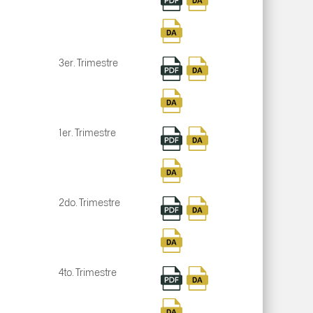
3er. Trimestre
1er. Trimestre
2do. Trimestre
4to. Trimestre