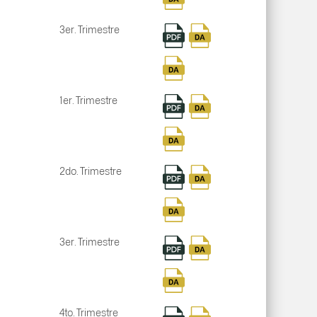
3er. Trimestre
1er. Trimestre
2do. Trimestre
3er. Trimestre
4to. Trimestre