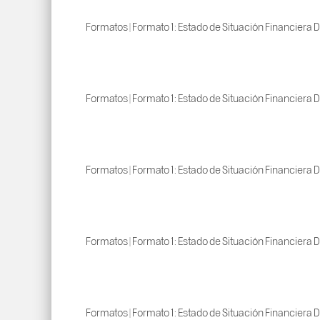
Formatos | Formato 1: Estado de Situación Financiera D
Formatos | Formato 1: Estado de Situación Financiera D
Formatos | Formato 1: Estado de Situación Financiera D
Formatos | Formato 1: Estado de Situación Financiera D
Formatos | Formato 1: Estado de Situación Financiera D