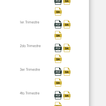
1er. Trimestre
2do. Trimestre
3er. Trimestre
4to. Trimestre