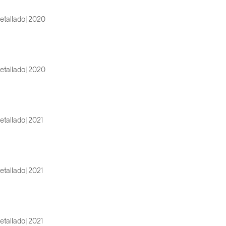
etallado | 2020
etallado | 2020
etallado | 2021
etallado | 2021
etallado | 2021