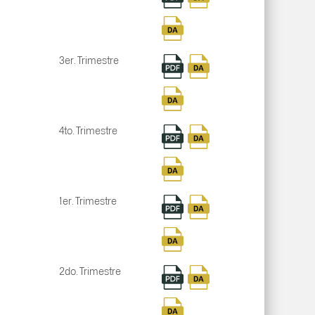
3er. Trimestre
4to. Trimestre
1er. Trimestre
2do. Trimestre