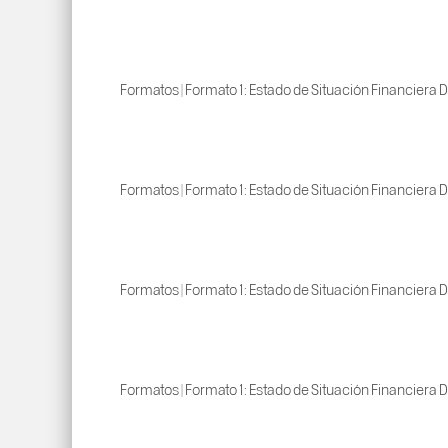
Formatos | Formato 1: Estado de Situación Financiera D
Formatos | Formato 1: Estado de Situación Financiera D
Formatos | Formato 1: Estado de Situación Financiera D
Formatos | Formato 1: Estado de Situación Financiera D