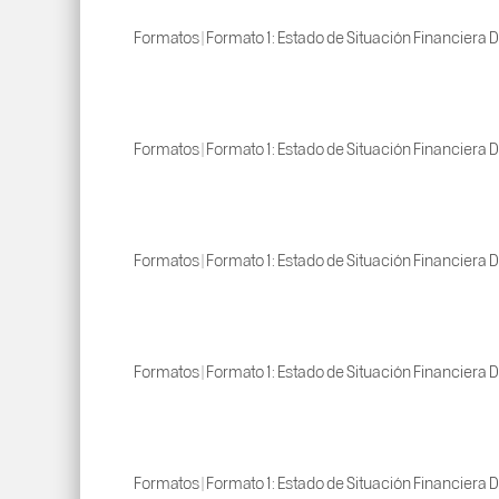
Formatos | Formato 1: Estado de Situación Financiera D
Formatos | Formato 1: Estado de Situación Financiera D
Formatos | Formato 1: Estado de Situación Financiera D
Formatos | Formato 1: Estado de Situación Financiera D
Formatos | Formato 1: Estado de Situación Financiera D