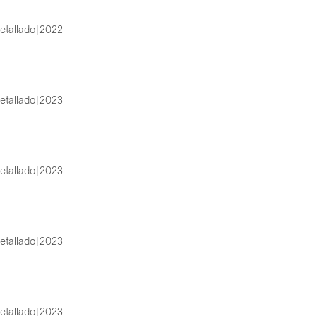
etallado | 2022
etallado | 2023
etallado | 2023
etallado | 2023
etallado | 2023