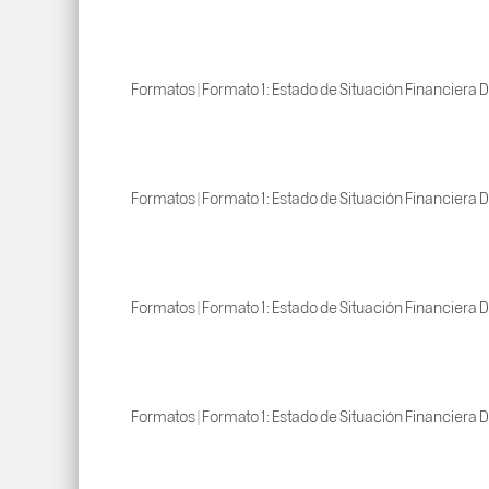
Formatos | Formato 1: Estado de Situación Financiera D
Formatos | Formato 1: Estado de Situación Financiera D
Formatos | Formato 1: Estado de Situación Financiera D
Formatos | Formato 1: Estado de Situación Financiera D