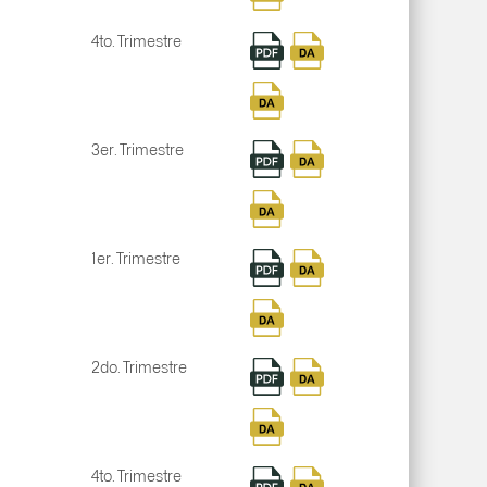
4to. Trimestre
3er. Trimestre
1er. Trimestre
2do. Trimestre
4to. Trimestre