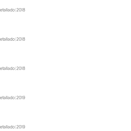
etallado | 2018
etallado | 2018
etallado | 2018
etallado | 2019
etallado | 2019