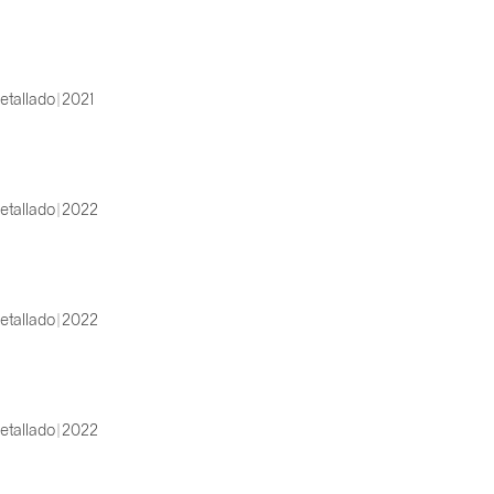
etallado | 2021
etallado | 2022
etallado | 2022
etallado | 2022