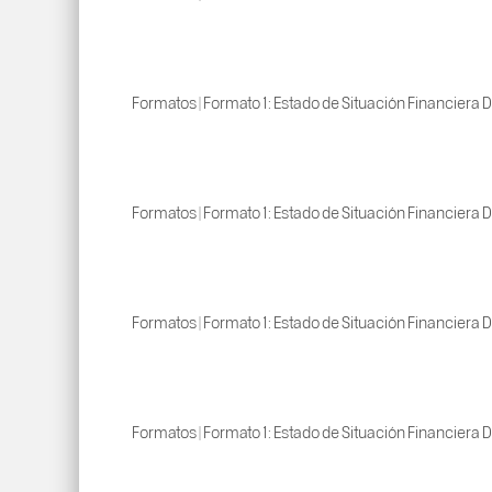
Formatos | Formato 1: Estado de Situación Financiera D
Formatos | Formato 1: Estado de Situación Financiera D
Formatos | Formato 1: Estado de Situación Financiera D
Formatos | Formato 1: Estado de Situación Financiera D