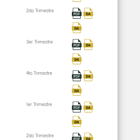
2do. Trimestre
3er. Trimestre
4to. Trimestre
1er. Trimestre
2do. Trimestre