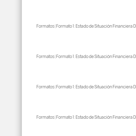
Formatos | Formato 1: Estado de Situación Financiera D
Formatos | Formato 1: Estado de Situación Financiera D
Formatos | Formato 1: Estado de Situación Financiera D
Formatos | Formato 1: Estado de Situación Financiera D