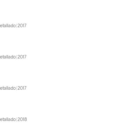
etallado | 2017
etallado | 2017
etallado | 2017
etallado | 2018