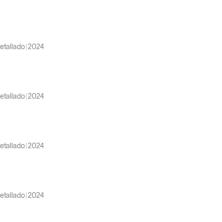
etallado | 2024
etallado | 2024
etallado | 2024
etallado | 2024