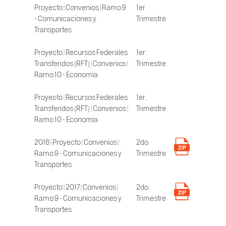
Proyecto | Convenios | Ramo 9
1er.
- Comunicaciones y
Trimestre
Transportes
Proyecto | Recursos Federales
1er.
Transferidos (RFT) | Convenios |
Trimestre
Ramo 10 - Economía
Proyecto | Recursos Federales
1er.
Transferidos (RFT) | Convenios |
Trimestre
Ramo 10 - Economía
2016 | Proyecto | Convenios |
2do.
Ramo 9 - Comunicaciones y
Trimestre
Transportes
Proyecto | 2017 | Convenios |
2do.
Ramo 9 - Comunicaciones y
Trimestre
Transportes