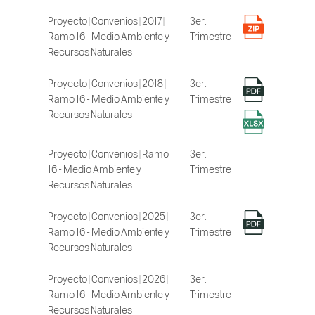
Proyecto | Convenios | 2017 |
3er.
Ramo 16 - Medio Ambiente y
Trimestre
Recursos Naturales
Proyecto | Convenios | 2018 |
3er.
Ramo 16 - Medio Ambiente y
Trimestre
Recursos Naturales
Proyecto | Convenios | Ramo
3er.
16 - Medio Ambiente y
Trimestre
Recursos Naturales
Proyecto | Convenios | 2025 |
3er.
Ramo 16 - Medio Ambiente y
Trimestre
Recursos Naturales
Proyecto | Convenios | 2026 |
3er.
Ramo 16 - Medio Ambiente y
Trimestre
Recursos Naturales