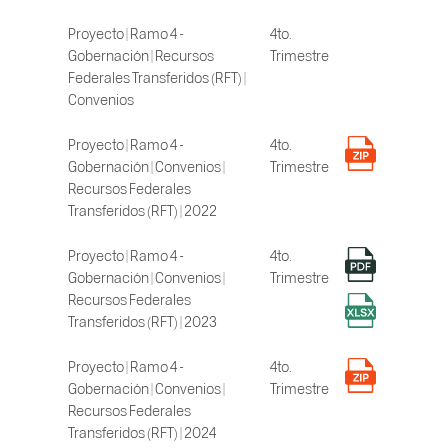
Proyecto | Ramo 4 -
4to.
Gobernación | Recursos
Trimestre
Federales Transferidos (RFT) |
Convenios
Proyecto | Ramo 4 -
4to.
Gobernación | Convenios |
Trimestre
Recursos Federales
Transferidos (RFT) | 2022
Proyecto | Ramo 4 -
4to.
Gobernación | Convenios |
Trimestre
Recursos Federales
Transferidos (RFT) | 2023
Proyecto | Ramo 4 -
4to.
Gobernación | Convenios |
Trimestre
Recursos Federales
Transferidos (RFT) | 2024