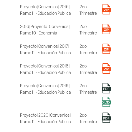
Proyecto | Convenios | 2016 |
2do.
Ramo 11 - Educación Pública
Trimestre
2016 | Proyecto | Convenios |
2do.
Ramo 10 - Economía
Trimestre
Proyecto | Convenios | 2017 |
2do.
Ramo 11 - Educación Pública
Trimestre
Proyecto | Convenios | 2018 |
2do.
Ramo 11 - Educación Pública
Trimestre
Proyecto | Convenios | 2019 |
2do.
Ramo 11 - Educación Pública
Trimestre
Proyecto | 2020 | Convenios |
2do.
Ramo 11 - Educación Pública
Trimestre