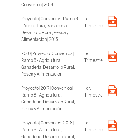
Convenios | 2019
Proyecto | Convenios | Ramo 8
1er.
- Agricultura, Ganaderia,
Trimestre
Desarrollo Rural, Pesca y
Alimentación | 2015
2016 | Proyecto | Convenios |
1er.
Ramo 8 - Agricultura,
Trimestre
Ganaderia, Desarrollo Rural,
Pesca y Alimentación
Proyecto | 2017 | Convenios |
1er.
Ramo 8 - Agricultura,
Trimestre
Ganaderia, Desarrollo Rural,
Pesca y Alimentación
Proyecto | Convenios | 2018 |
1er.
Ramo 8 - Agricultura,
Trimestre
Ganaderia, Desarrollo Rural,