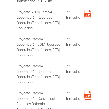
Transferidos (RFT) | 2015
Proyecto | 2016 | Ramo 4 -
1er.
Gobernación | Recursos
Trimestre
Federales Transferidos (RFT) |
Convenios
Proyecto | Ramo 4 -
1er.
Gobernación | 2017 | Recursos
Trimestre
Federales Transferidos (RFT) |
Convenios
Proyecto | Ramo 4 -
1er.
Gobernación | Recursos
Trimestre
Federales Transferidos (RFT) |
Convenios
Proyecto | Ramo 4 -
1er.
Gobernación | Convenios |
Trimestre
Recursos Federales
Transferidos (RFT) | 2025