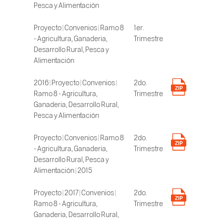
Pesca y Alimentación
Proyecto | Convenios | Ramo 8
1er.
- Agricultura, Ganaderia,
Trimestre
Desarrollo Rural, Pesca y
Alimentación
2016 | Proyecto | Convenios |
2do.
Ramo 8 - Agricultura,
Trimestre
Ganaderia, Desarrollo Rural,
Pesca y Alimentación
Proyecto | Convenios | Ramo 8
2do.
- Agricultura, Ganaderia,
Trimestre
Desarrollo Rural, Pesca y
Alimentación | 2015
Proyecto | 2017 | Convenios |
2do.
Ramo 8 - Agricultura,
Trimestre
Ganaderia, Desarrollo Rural,