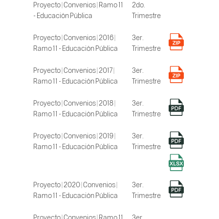
Proyecto | Convenios | Ramo 11
2do.
- Educación Pública
Trimestre
Proyecto | Convenios | 2016 |
3er.
Ramo 11 - Educación Pública
Trimestre
Proyecto | Convenios | 2017 |
3er.
Ramo 11 - Educación Pública
Trimestre
Proyecto | Convenios | 2018 |
3er.
Ramo 11 - Educación Pública
Trimestre
Proyecto | Convenios | 2019 |
3er.
Ramo 11 - Educación Pública
Trimestre
Proyecto | 2020 | Convenios |
3er.
Ramo 11 - Educación Pública
Trimestre
Proyecto | Convenios | Ramo 11
3er.