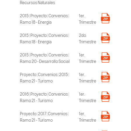
Recursos Naturales
2015 | Proyecto | Convenios |
1er.
Ramo 18 - Energía
Trimestre
2015 | Proyecto | Convenios |
2do.
Ramo 18 - Energía
Trimestre
2015 | Proyecto | Convenios |
1er.
Ramo 20 - Desarrollo Social
Trimestre
Proyecto | Convenios | 2015 |
1er.
Ramo 21 - Turismo
Trimestre
2016 | Proyecto | Convenios |
1er.
Ramo 21 - Turismo
Trimestre
Proyecto | 2017 | Convenios |
1er.
Ramo 21 - Turismo
Trimestre