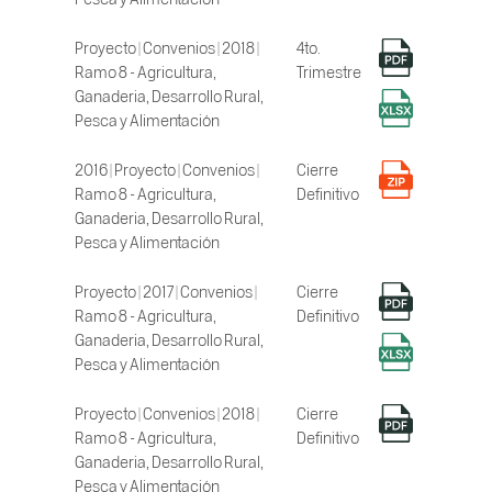
Proyecto | Convenios | 2018 |
4to.
Ramo 8 - Agricultura,
Trimestre
Ganaderia, Desarrollo Rural,
Pesca y Alimentación
2016 | Proyecto | Convenios |
Cierre
Ramo 8 - Agricultura,
Definitivo
Ganaderia, Desarrollo Rural,
Pesca y Alimentación
Proyecto | 2017 | Convenios |
Cierre
Ramo 8 - Agricultura,
Definitivo
Ganaderia, Desarrollo Rural,
Pesca y Alimentación
Proyecto | Convenios | 2018 |
Cierre
Ramo 8 - Agricultura,
Definitivo
Ganaderia, Desarrollo Rural,
Pesca y Alimentación