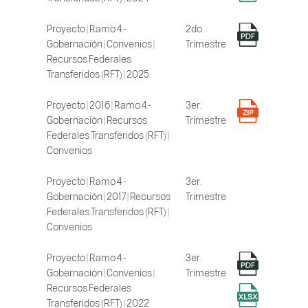
Proyecto | Ramo 4 -
2do.
Gobernación | Convenios |
Trimestre
Recursos Federales
Transferidos (RFT) | 2025
Proyecto | 2016 | Ramo 4 -
3er.
Gobernación | Recursos
Trimestre
Federales Transferidos (RFT) |
Convenios
Proyecto | Ramo 4 -
3er.
Gobernación | 2017 | Recursos
Trimestre
Federales Transferidos (RFT) |
Convenios
Proyecto | Ramo 4 -
3er.
Gobernación | Convenios |
Trimestre
Recursos Federales
Transferidos (RFT) | 2022