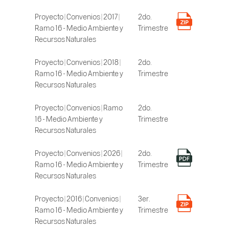
Proyecto | Convenios | 2017 |
2do.
Ramo 16 - Medio Ambiente y
Trimestre
Recursos Naturales
Proyecto | Convenios | 2018 |
2do.
Ramo 16 - Medio Ambiente y
Trimestre
Recursos Naturales
Proyecto | Convenios | Ramo
2do.
16 - Medio Ambiente y
Trimestre
Recursos Naturales
Proyecto | Convenios | 2026 |
2do.
Ramo 16 - Medio Ambiente y
Trimestre
Recursos Naturales
Proyecto | 2016 | Convenios |
3er.
Ramo 16 - Medio Ambiente y
Trimestre
Recursos Naturales