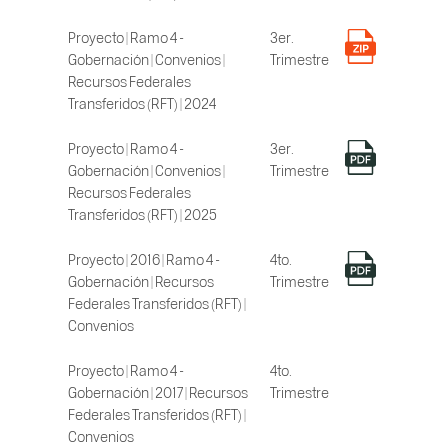
Proyecto | Ramo 4 -
3er.
Gobernación | Convenios |
Trimestre
Recursos Federales
Transferidos (RFT) | 2024
Proyecto | Ramo 4 -
3er.
Gobernación | Convenios |
Trimestre
Recursos Federales
Transferidos (RFT) | 2025
Proyecto | 2016 | Ramo 4 -
4to.
Gobernación | Recursos
Trimestre
Federales Transferidos (RFT) |
Convenios
Proyecto | Ramo 4 -
4to.
Gobernación | 2017 | Recursos
Trimestre
Federales Transferidos (RFT) |
Convenios