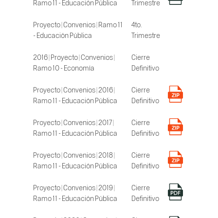
Ramo 11 - Educación Pública
Trimestre
Proyecto | Convenios | Ramo 11
4to.
- Educación Pública
Trimestre
2016 | Proyecto | Convenios |
Cierre
Ramo 10 - Economía
Definitivo
Proyecto | Convenios | 2016 |
Cierre
Ramo 11 - Educación Pública
Definitivo
Proyecto | Convenios | 2017 |
Cierre
Ramo 11 - Educación Pública
Definitivo
Proyecto | Convenios | 2018 |
Cierre
Ramo 11 - Educación Pública
Definitivo
Proyecto | Convenios | 2019 |
Cierre
Ramo 11 - Educación Pública
Definitivo