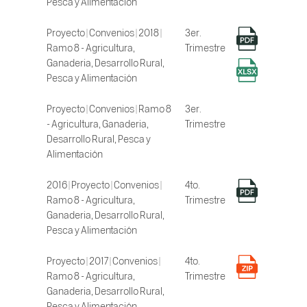
Pesca y Alimentación
Proyecto | Convenios | 2018 |
3er.
Ramo 8 - Agricultura,
Trimestre
Ganaderia, Desarrollo Rural,
Pesca y Alimentación
Proyecto | Convenios | Ramo 8
3er.
- Agricultura, Ganaderia,
Trimestre
Desarrollo Rural, Pesca y
Alimentación
2016 | Proyecto | Convenios |
4to.
Ramo 8 - Agricultura,
Trimestre
Ganaderia, Desarrollo Rural,
Pesca y Alimentación
Proyecto | 2017 | Convenios |
4to.
Ramo 8 - Agricultura,
Trimestre
Ganaderia, Desarrollo Rural,
Pesca y Alimentación