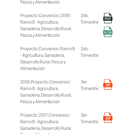
Pesca y Alimentación
Proyecto | Convenios | 2018 |
2do.
Ramo 8 - Agricultura,
Trimestre
Ganaderia, Desarrollo Rural,
Pesca y Alimentación
Proyecto | Convenios | Ramo 8
2do.
- Agricultura, Ganaderia,
Trimestre
Desarrollo Rural, Pesca y
Alimentación
2016 | Proyecto | Convenios |
3er.
Ramo 8 - Agricultura,
Trimestre
Ganaderia, Desarrollo Rural,
Pesca y Alimentación
Proyecto | 2017 | Convenios |
3er.
Ramo 8 - Agricultura,
Trimestre
Ganaderia, Desarrollo Rural,