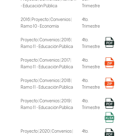
- Educación Pública
Trimestre
2016 | Proyecto | Convenios |
4to.
Ramo 10 - Economía
Trimestre
Proyecto | Convenios | 2016 |
4to.
Ramo 11 - Educación Pública
Trimestre
Proyecto | Convenios | 2017 |
4to.
Ramo 11 - Educación Pública
Trimestre
Proyecto | Convenios | 2018 |
4to.
Ramo 11 - Educación Pública
Trimestre
Proyecto | Convenios | 2019 |
4to.
Ramo 11 - Educación Pública
Trimestre
Proyecto | 2020 | Convenios |
4to.