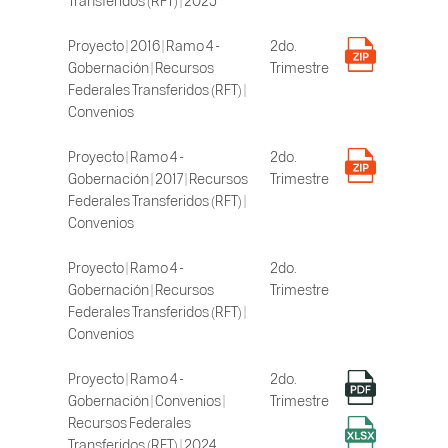
Proyecto | 2016 | Ramo 4 -
2do.
Gobernación | Recursos
Trimestre
Federales Transferidos (RFT) |
Convenios
Proyecto | Ramo 4 -
2do.
Gobernación | 2017 | Recursos
Trimestre
Federales Transferidos (RFT) |
Convenios
Proyecto | Ramo 4 -
2do.
Gobernación | Recursos
Trimestre
Federales Transferidos (RFT) |
Convenios
Proyecto | Ramo 4 -
2do.
Gobernación | Convenios |
Trimestre
Recursos Federales
Transferidos (RFT) | 2024