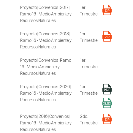
Proyecto | Convenios | 2017 |
1er.
Ramo 16 - Medio Ambiente y
Trimestre
Recursos Naturales
Proyecto | Convenios | 2018 |
1er.
Ramo 16 - Medio Ambiente y
Trimestre
Recursos Naturales
Proyecto | Convenios | Ramo
1er.
16 - Medio Ambiente y
Trimestre
Recursos Naturales
Proyecto | Convenios | 2026 |
1er.
Ramo 16 - Medio Ambiente y
Trimestre
Recursos Naturales
Proyecto | 2016 | Convenios |
2do.
Ramo 16 - Medio Ambiente y
Trimestre
Recursos Naturales