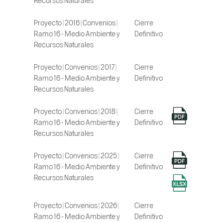
Proyecto | 2016 | Convenios |
Cierre
Ramo 16 - Medio Ambiente y
Definitivo
Recursos Naturales
Proyecto | Convenios | 2017 |
Cierre
Ramo 16 - Medio Ambiente y
Definitivo
Recursos Naturales
Proyecto | Convenios | 2018 |
Cierre
Ramo 16 - Medio Ambiente y
Definitivo
Recursos Naturales
Proyecto | Convenios | 2025 |
Cierre
Ramo 16 - Medio Ambiente y
Definitivo
Recursos Naturales
Proyecto | Convenios | 2026 |
Cierre
Ramo 16 - Medio Ambiente y
Definitivo