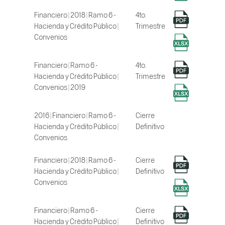
Financiero | 2018 | Ramo 6 -
4to.
Hacienda y Crédito Público |
Trimestre
Convenios
Financiero | Ramo 6 -
4to.
Hacienda y Crédito Público |
Trimestre
Convenios | 2019
2016 | Financiero | Ramo 6 -
Cierre
Hacienda y Crédito Público |
Definitivo
Convenios
Financiero | 2018 | Ramo 6 -
Cierre
Hacienda y Crédito Público |
Definitivo
Convenios
Financiero | Ramo 6 -
Cierre
Hacienda y Crédito Público |
Definitivo