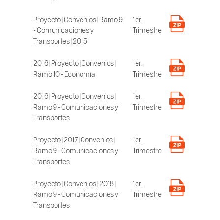
Proyecto | Convenios | Ramo 9
1er.
- Comunicaciones y
Trimestre
Transportes | 2015
2016 | Proyecto | Convenios |
1er.
Ramo 10 - Economía
Trimestre
2016 | Proyecto | Convenios |
1er.
Ramo 9 - Comunicaciones y
Trimestre
Transportes
Proyecto | 2017 | Convenios |
1er.
Ramo 9 - Comunicaciones y
Trimestre
Transportes
Proyecto | Convenios | 2018 |
1er.
Ramo 9 - Comunicaciones y
Trimestre
Transportes