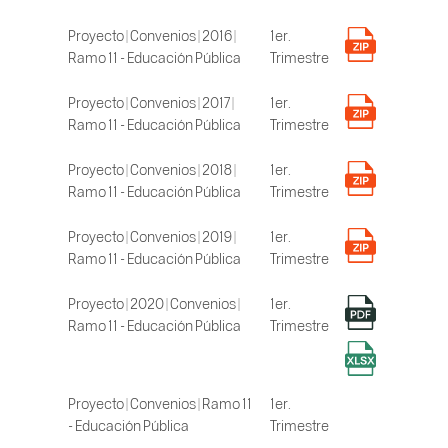
Proyecto | Convenios | 2016 |
1er.
Ramo 11 - Educación Pública
Trimestre
Proyecto | Convenios | 2017 |
1er.
Ramo 11 - Educación Pública
Trimestre
Proyecto | Convenios | 2018 |
1er.
Ramo 11 - Educación Pública
Trimestre
Proyecto | Convenios | 2019 |
1er.
Ramo 11 - Educación Pública
Trimestre
Proyecto | 2020 | Convenios |
1er.
Ramo 11 - Educación Pública
Trimestre
Proyecto | Convenios | Ramo 11
1er.
- Educación Pública
Trimestre