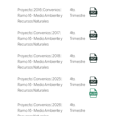
Proyecto | 2016 | Convenios |
4to.
Ramo 16 - Medio Ambiente y
Trimestre
Recursos Naturales
Proyecto | Convenios | 2017 |
4to.
Ramo 16 - Medio Ambiente y
Trimestre
Recursos Naturales
Proyecto | Convenios | 2018 |
4to.
Ramo 16 - Medio Ambiente y
Trimestre
Recursos Naturales
Proyecto | Convenios | 2025 |
4to.
Ramo 16 - Medio Ambiente y
Trimestre
Recursos Naturales
Proyecto | Convenios | 2026 |
4to.
Ramo 16 - Medio Ambiente y
Trimestre
Recursos Naturales