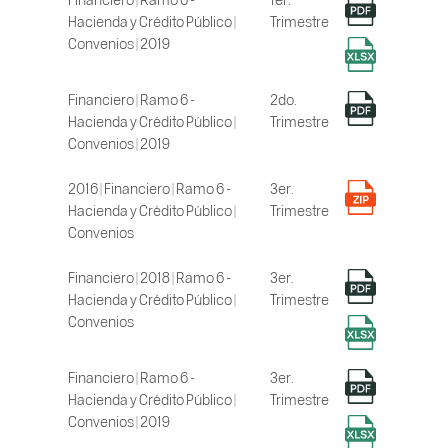
Hacienda y Crédito Público |
Trimestre
Convenios | 2019
Financiero | Ramo 6 -
2do.
Hacienda y Crédito Público |
Trimestre
Convenios | 2019
2016 | Financiero | Ramo 6 -
3er.
Hacienda y Crédito Público |
Trimestre
Convenios
Financiero | 2018 | Ramo 6 -
3er.
Hacienda y Crédito Público |
Trimestre
Convenios
Financiero | Ramo 6 -
3er.
Hacienda y Crédito Público |
Trimestre
Convenios | 2019