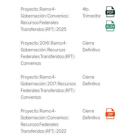
Proyecto | Ramo 4 -
4to.
Gobernación | Convenios |
Trimestre
Recursos Federales
Transferidos (RFT) | 2025
Proyecto | 2016 | Ramo 4 -
Cierre
Gobernación | Recursos
Definitivo
Federales Transferidos (RFT) |
Convenios
Proyecto | Ramo 4 -
Cierre
Gobernación | 2017 | Recursos
Definitivo
Federales Transferidos (RFT) |
Convenios
Proyecto | Ramo 4 -
Cierre
Gobernación | Convenios |
Definitivo
Recursos Federales
Transferidos (RFT) | 2022