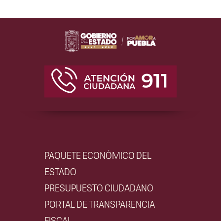
PAQUETE ECONÓMICO DEL
ESTADO
PRESUPUESTO CIUDADANO
PORTAL DE TRANSPARENCIA
FISCAL