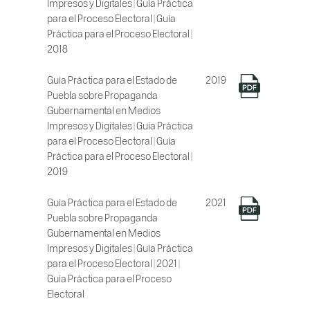
Impresos y Digitales | Guía Práctica
para el Proceso Electoral | Guía
Práctica para el Proceso Electoral |
2018
Guía Práctica para el Estado de
2019
Puebla sobre Propaganda
Gubernamental en Medios
Impresos y Digitales | Guía Práctica
para el Proceso Electoral | Guía
Práctica para el Proceso Electoral |
2019
Guía Práctica para el Estado de
2021
Puebla sobre Propaganda
Gubernamental en Medios
Impresos y Digitales | Guía Práctica
para el Proceso Electoral | 2021 |
Guía Práctica para el Proceso
Electoral